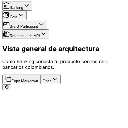
Banking
Core
Bre-B Participant
Referencia de API
Vista general de arquitectura
Cómo Banking conecta tu producto con los rails
bancarios colombianos.
Copy Markdown
Open
🐵