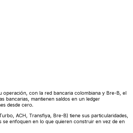
operación, con la red bancaria colombiana y Bre-B, el
as bancarias, mantienen saldos en un ledger
nes desde cero.
Turbo, ACH, Transfiya, Bre-B) tiene sus particularidades,
s se enfoquen en lo que quieren construir en vez de en