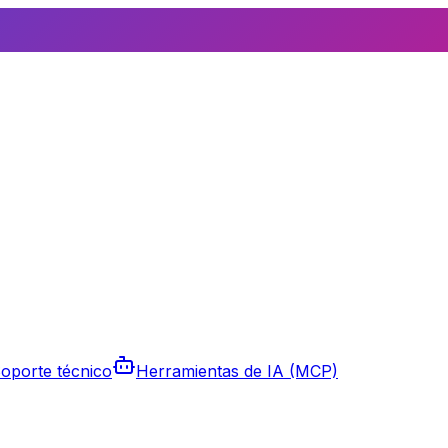
oporte técnico
Herramientas de IA (MCP)