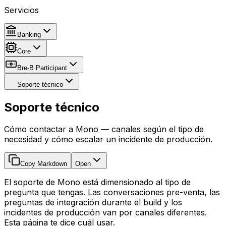
Servicios
Banking
Core
Bre-B Participant
Soporte técnico
Soporte técnico
Cómo contactar a Mono — canales según el tipo de
necesidad y cómo escalar un incidente de producción.
Copy Markdown
Open
El soporte de Mono está dimensionado al tipo de
pregunta que tengas. Las conversaciones pre-venta, las
preguntas de integración durante el build y los
incidentes de producción van por canales diferentes.
Esta página te dice cuál usar.