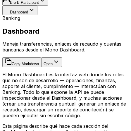
Bre-B Participant
Dashboard
Banking
Dashboard
Maneja transferencias, enlaces de recaudo y cuentas
bancarias desde el Mono Dashboard.
Copy Markdown
Open
El Mono Dashboard es la interfaz web donde los roles
que no son de desarrollo — operaciones, finanzas,
soporte al cliente, cumplimiento — interactúan con
Banking. Todo lo que expone la API se puede
inspeccionar desde el Dashboard, y muchas acciones
(crear una transferencia puntual, generar un enlace de
recaudo, descargar un reporte de conciliación) se
pueden ejecutar sin escribir código.
Esta página describe qué hace cada sección del