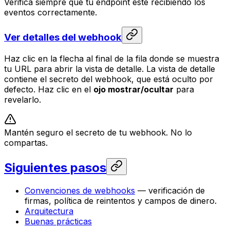
Verifica siempre que tu endpoint esté recibiendo los
eventos correctamente.
Ver detalles del webhook
Haz clic en la flecha al final de la fila donde se muestra
tu URL para abrir la vista de detalle. La vista de detalle
contiene el secreto del webhook, que está oculto por
defecto. Haz clic en el
ojo mostrar/ocultar
para
revelarlo.
Mantén seguro el secreto de tu webhook. No lo
compartas.
Siguientes pasos
Convenciones de webhooks
— verificación de
firmas, política de reintentos y campos de dinero.
Arquitectura
Buenas prácticas