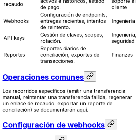
activos e históricos, estado
soporte al
recaudo
de pago.
cliente
Configuración de endpoints,
Webhooks
entregas recientes, intentos
Ingeniería
de reintento.
Gestión de claves, scopes,
Ingeniería,
API keys
rotación.
seguridad
Reportes diarios de
Reportes
conciliación, exportes de
Finanzas
transacciones.
Operaciones comunes
Los recorridos específicos (emitir una transferencia
manual, reintentar una transferencia fallida, regenerar
un enlace de recaudo, exportar un reporte de
conciliación) se documentarán aquí.
Configuración de webhooks