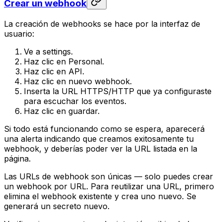
Crear un webhook
La creación de webhooks se hace por la interfaz de
usuario:
Ve a settings.
Haz clic en Personal.
Haz clic en API.
Haz clic en nuevo webhook.
Inserta la URL HTTPS/HTTP que ya configuraste
para escuchar los eventos.
Haz clic en guardar.
Si todo está funcionando como se espera, aparecerá
una alerta indicando que creamos exitosamente tu
webhook, y deberías poder ver la URL listada en la
página.
Las URLs de webhook son únicas — solo puedes crear
un webhook por URL. Para reutilizar una URL, primero
elimina el webhook existente y crea uno nuevo. Se
generará un secreto nuevo.