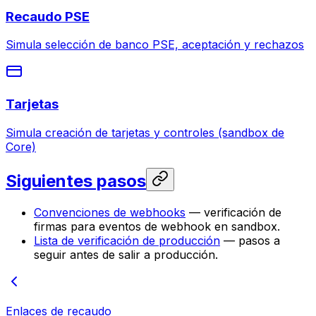
Recaudo PSE
Simula selección de banco PSE, aceptación y rechazos
Tarjetas
Simula creación de tarjetas y controles (sandbox de
Core)
Siguientes pasos
Convenciones de webhooks
— verificación de
firmas para eventos de webhook en sandbox.
Lista de verificación de producción
— pasos a
seguir antes de salir a producción.
Enlaces de recaudo