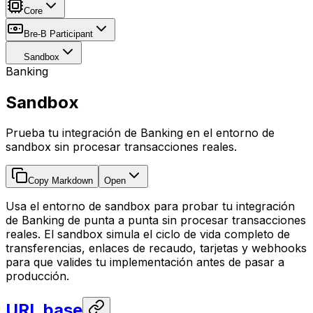
Core
Bre-B Participant
Sandbox
Banking
Sandbox
Prueba tu integración de Banking en el entorno de
sandbox sin procesar transacciones reales.
Copy Markdown
Open
Usa el entorno de sandbox para probar tu integración
de Banking de punta a punta sin procesar transacciones
reales. El sandbox simula el ciclo de vida completo de
transferencias, enlaces de recaudo, tarjetas y webhooks
para que valides tu implementación antes de pasar a
producción.
URL base