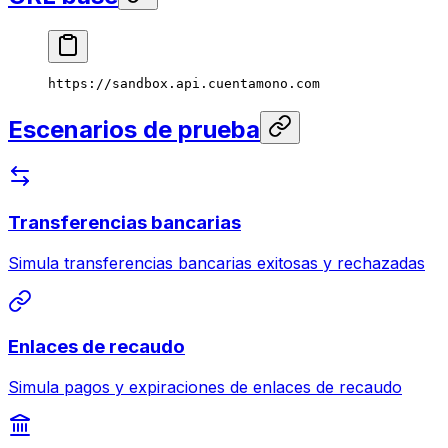
https://sandbox.api.cuentamono.com
Escenarios de prueba
Transferencias bancarias
Simula transferencias bancarias exitosas y rechazadas
Enlaces de recaudo
Simula pagos y expiraciones de enlaces de recaudo