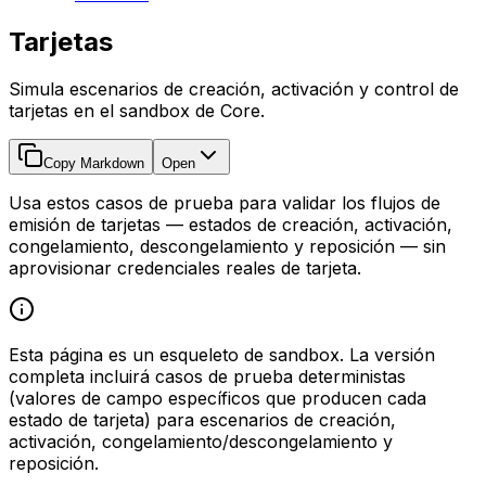
Tarjetas
Simula escenarios de creación, activación y control de
tarjetas en el sandbox de Core.
Copy Markdown
Open
Usa estos casos de prueba para validar los flujos de
emisión de tarjetas — estados de creación, activación,
congelamiento, descongelamiento y reposición — sin
aprovisionar credenciales reales de tarjeta.
Esta página es un esqueleto de sandbox. La versión
completa incluirá casos de prueba deterministas
(valores de campo específicos que producen cada
estado de tarjeta) para escenarios de creación,
activación, congelamiento/descongelamiento y
reposición.