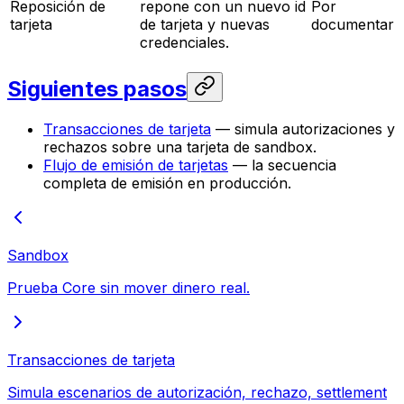
Reposición de
repone con un nuevo id
Por
tarjeta
de tarjeta y nuevas
documentar
credenciales.
Siguientes pasos
Transacciones de tarjeta
— simula autorizaciones y
rechazos sobre una tarjeta de sandbox.
Flujo de emisión de tarjetas
— la secuencia
completa de emisión en producción.
Sandbox
Prueba Core sin mover dinero real.
Transacciones de tarjeta
Simula escenarios de autorización, rechazo, settlement