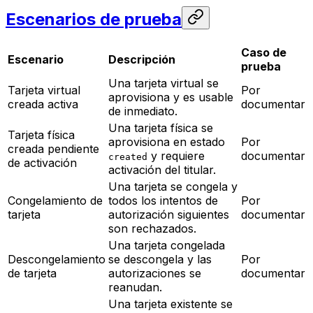
Escenarios de prueba
Caso de
Escenario
Descripción
prueba
Una tarjeta virtual se
Tarjeta virtual
Por
aprovisiona y es usable
creada activa
documentar
de inmediato.
Una tarjeta física se
Tarjeta física
aprovisiona en estado
Por
creada pendiente
y requiere
documentar
created
de activación
activación del titular.
Una tarjeta se congela y
Congelamiento de
todos los intentos de
Por
tarjeta
autorización siguientes
documentar
son rechazados.
Una tarjeta congelada
Descongelamiento
se descongela y las
Por
de tarjeta
autorizaciones se
documentar
reanudan.
Una tarjeta existente se