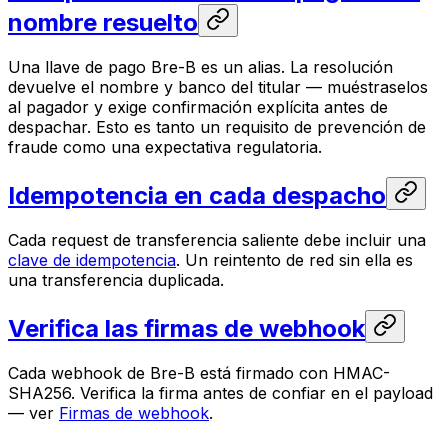
nombre resuelto
Una llave de pago Bre-B es un alias. La resolución
devuelve el nombre y banco del titular — muéstraselos
al pagador y exige confirmación explícita antes de
despachar. Esto es tanto un requisito de prevención de
fraude como una expectativa regulatoria.
Idempotencia en cada despacho
Cada request de transferencia saliente debe incluir una
clave de idempotencia
. Un reintento de red sin ella es
una transferencia duplicada.
Verifica las firmas de webhook
Cada webhook de Bre-B está firmado con HMAC-
SHA256. Verifica la firma antes de confiar en el payload
— ver
Firmas de webhook
.