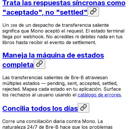
Trata las respuestas síncronas como
"aceptado", no "settled"
Un
de un despacho de transferencia saliente
200
significa que Mono aceptó el request. El estado terminal
llega por webhook. No acredites ni debites nada en tus
libros hasta recibir el evento de settlement.
Maneja la máquina de estados
completa
Las transferencias salientes de Bre-B atraviesan
múltiples estados — pending, sent, accepted, settled,
rejected. Mapea cada estado en tu aplicación. Surface
los rechazos al usuario usando el
catálogo de errores
.
Concilia todos los días
Corre una conciliación diaria contra Mono. La
naturaleza 24/7 de Bre-B hace que los problemas