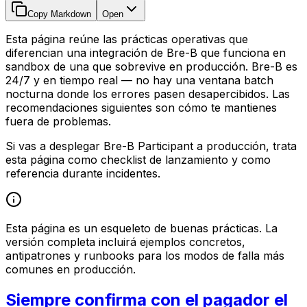
Copy Markdown
Open
Esta página reúne las prácticas operativas que
diferencian una integración de Bre-B que funciona en
sandbox de una que sobrevive en producción. Bre-B es
24/7 y en tiempo real — no hay una ventana batch
nocturna donde los errores pasen desapercibidos. Las
recomendaciones siguientes son cómo te mantienes
fuera de problemas.
Si vas a desplegar Bre-B Participant a producción, trata
esta página como checklist de lanzamiento y como
referencia durante incidentes.
Esta página es un esqueleto de buenas prácticas. La
versión completa incluirá ejemplos concretos,
antipatrones y runbooks para los modos de falla más
comunes en producción.
Siempre confirma con el pagador el