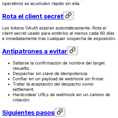
operativos se acumulen rápido sin ella.
Rota el client secret
Los tokens OAuth expiran automáticamente. Rota el
client secret usado para emitirlos al menos cada 90 días
e inmediatamente tras cualquier sospecha de exposición.
Antipatrones a evitar
Saltarse la confirmación de nombre del target
resuelto.
Despachar sin clave de idempotencia.
Confiar en un payload de webhook sin firmar.
Tratar la aceptación del despacho como
settlement.
Hardcodear URLs de webhook sin un camino de
rotación.
Siguientes pasos