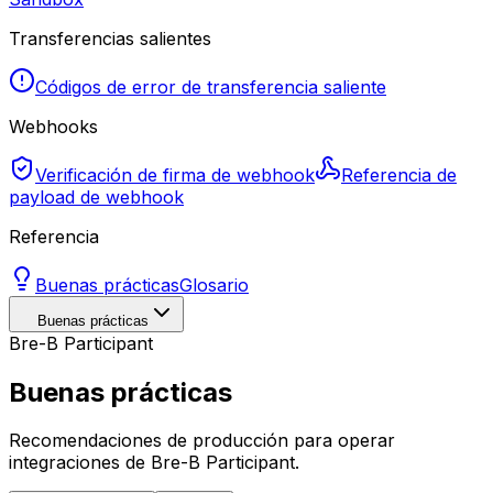
Transferencias salientes
Códigos de error de transferencia saliente
Webhooks
Verificación de firma de webhook
Referencia de
payload de webhook
Referencia
Buenas prácticas
Glosario
Buenas prácticas
Bre-B Participant
Buenas prácticas
Recomendaciones de producción para operar
integraciones de Bre-B Participant.