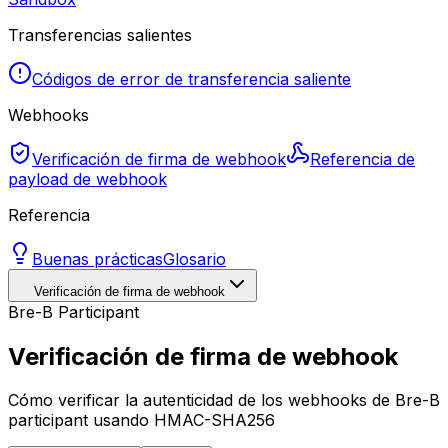
Transferencias salientes
Códigos de error de transferencia saliente
Webhooks
Verificación de firma de webhook
Referencia de
payload de webhook
Referencia
Buenas prácticas
Glosario
Verificación de firma de webhook
Bre-B Participant
Verificación de firma de webhook
Cómo verificar la autenticidad de los webhooks de Bre-B
participant usando HMAC-SHA256