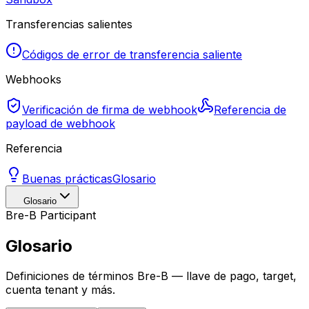
Transferencias salientes
Códigos de error de transferencia saliente
Webhooks
Verificación de firma de webhook
Referencia de
payload de webhook
Referencia
Buenas prácticas
Glosario
Glosario
Bre-B Participant
Glosario
Definiciones de términos Bre-B — llave de pago, target,
cuenta tenant y más.