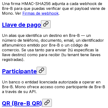
Una firma HMAC-SHA256 adjunta a cada webhook de
Bre-B para que puedas verificar que el payload viene de
Mono. Ver
Firmas de webhook
.
Llave de pago
Un alias que identifica un destino en Bre-B — un
número de teléfono, documento, email, un identificador
alfanumérico emitido por Bre-B o un código de
comercio. Se usa tanto para enviar (tú especificas la
llave destino) como para recibir (tu tenant tiene llaves
registradas).
Participante
Un banco o entidad licenciada autorizada a operar en
Bre-B. Mono ofrece acceso como participante de Bre-B
a través de su API.
QR (Bre-B QR)