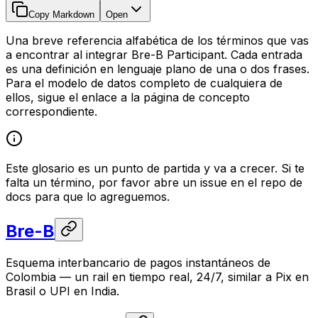
Copy Markdown
Open
Una breve referencia alfabética de los términos que vas
a encontrar al integrar Bre-B Participant. Cada entrada
es una definición en lenguaje plano de una o dos frases.
Para el modelo de datos completo de cualquiera de
ellos, sigue el enlace a la página de concepto
correspondiente.
Este glosario es un punto de partida y va a crecer. Si te
falta un término, por favor abre un issue en el repo de
docs para que lo agreguemos.
Bre-B
Esquema interbancario de pagos instantáneos de
Colombia — un rail en tiempo real, 24/7, similar a Pix en
Brasil o UPI en India.