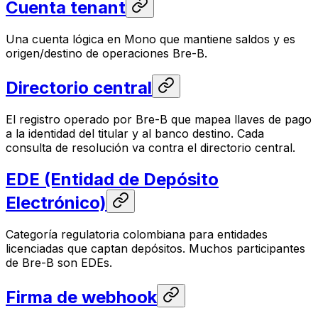
Cuenta tenant
Una cuenta lógica en Mono que mantiene saldos y es
origen/destino de operaciones Bre-B.
Directorio central
El registro operado por Bre-B que mapea llaves de pago
a la identidad del titular y al banco destino. Cada
consulta de resolución va contra el directorio central.
EDE (Entidad de Depósito
Electrónico)
Categoría regulatoria colombiana para entidades
licenciadas que captan depósitos. Muchos participantes
de Bre-B son EDEs.
Firma de webhook