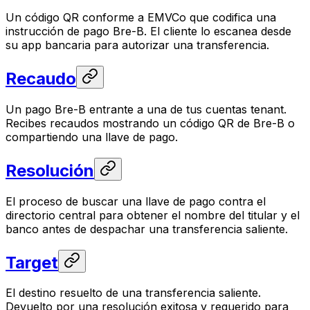
Un código QR conforme a EMVCo que codifica una
instrucción de pago Bre-B. El cliente lo escanea desde
su app bancaria para autorizar una transferencia.
Recaudo
Un pago Bre-B entrante a una de tus cuentas tenant.
Recibes recaudos mostrando un código QR de Bre-B o
compartiendo una llave de pago.
Resolución
El proceso de buscar una llave de pago contra el
directorio central para obtener el nombre del titular y el
banco antes de despachar una transferencia saliente.
Target
El destino resuelto de una transferencia saliente.
Devuelto por una resolución exitosa y requerido para