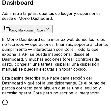
Dashboard
Administra tarjetas, cuentas de ledger y dispersiones
desde el Mono Dashboard.
Copy Markdown
Open
El Mono Dashboard es la interfaz web donde los roles
no técnicos — operaciones, finanzas, soporte al cliente,
cumplimiento — interactúan con Core. Todo lo que
expone la API se puede inspeccionar desde el
Dashboard, y muchas acciones (crear controles de
gasto, congelar una tarjeta, disparar una dispersión
manual) se pueden ejecutar sin tocar código.
Esta página describe qué hace cada sección del
Dashboard y qué rol la usa típicamente. Es el punto de
partida correcto para alguien que se une al equipo y
necesita operar Core pero no escribe la integración.