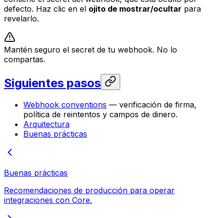
defecto. Haz clic en el
ojito de mostrar/ocultar
para
revelarlo.
Mantén seguro el secret de tu webhook. No lo
compartas.
Siguientes pasos
Webhook conventions
— verificación de firma,
política de reintentos y campos de dinero.
Arquitectura
Buenas prácticas
Buenas prácticas
Recomendaciones de producción para operar
integraciones con Core.