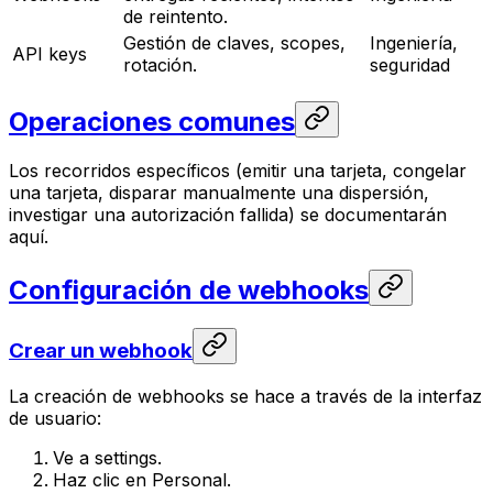
de reintento.
Gestión de claves, scopes,
Ingeniería,
API keys
rotación.
seguridad
Operaciones comunes
Los recorridos específicos (emitir una tarjeta, congelar
una tarjeta, disparar manualmente una dispersión,
investigar una autorización fallida) se documentarán
aquí.
Configuración de webhooks
Crear un webhook
La creación de webhooks se hace a través de la interfaz
de usuario:
Ve a settings.
Haz clic en Personal.