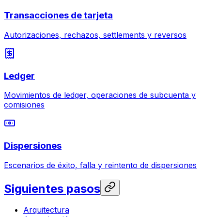
Transacciones de tarjeta
Autorizaciones, rechazos, settlements y reversos
Ledger
Movimientos de ledger, operaciones de subcuenta y
comisiones
Dispersiones
Escenarios de éxito, falla y reintento de dispersiones
Siguientes pasos
Arquitectura