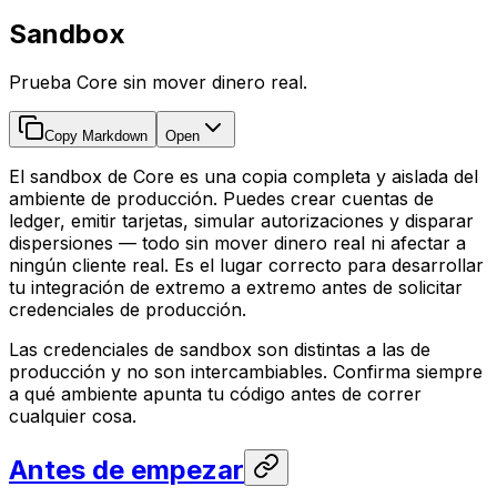
Sandbox
Prueba Core sin mover dinero real.
Copy Markdown
Open
El sandbox de Core es una copia completa y aislada del
ambiente de producción. Puedes crear cuentas de
ledger, emitir tarjetas, simular autorizaciones y disparar
dispersiones — todo sin mover dinero real ni afectar a
ningún cliente real. Es el lugar correcto para desarrollar
tu integración de extremo a extremo antes de solicitar
credenciales de producción.
Las credenciales de sandbox son distintas a las de
producción y no son intercambiables. Confirma siempre
a qué ambiente apunta tu código antes de correr
cualquier cosa.
Antes de empezar