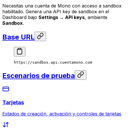
Necesitas una cuenta de Mono con acceso a sandbox
habilitado. Genera una API key de sandbox en el
Dashboard bajo
Settings → API keys
, ambiente
Sandbox
.
Base URL
https://sandbox.api.cuentamono.com
Escenarios de prueba
Tarjetas
Estados de creación, activación y controles de tarjetas