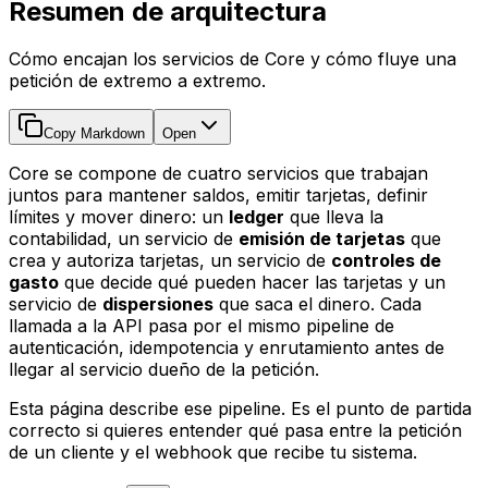
Resumen de arquitectura
Cómo encajan los servicios de Core y cómo fluye una
petición de extremo a extremo.
Copy Markdown
Open
Core se compone de cuatro servicios que trabajan
juntos para mantener saldos, emitir tarjetas, definir
límites y mover dinero: un
ledger
que lleva la
contabilidad, un servicio de
emisión de tarjetas
que
crea y autoriza tarjetas, un servicio de
controles de
gasto
que decide qué pueden hacer las tarjetas y un
servicio de
dispersiones
que saca el dinero. Cada
llamada a la API pasa por el mismo pipeline de
autenticación, idempotencia y enrutamiento antes de
llegar al servicio dueño de la petición.
Esta página describe ese pipeline. Es el punto de partida
correcto si quieres entender qué pasa entre la petición
de un cliente y el webhook que recibe tu sistema.