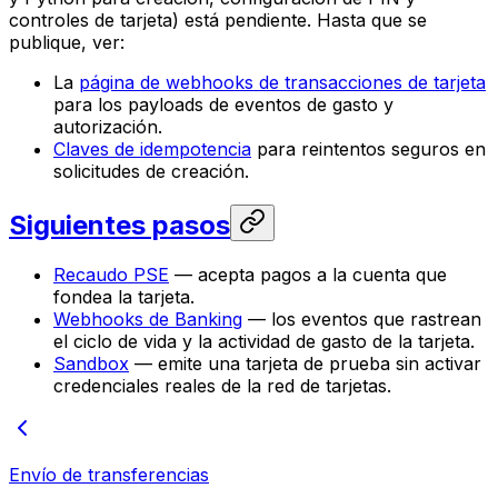
controles de tarjeta) está pendiente. Hasta que se
publique, ver:
La
página de webhooks de transacciones de tarjeta
para los payloads de eventos de gasto y
autorización.
Claves de idempotencia
para reintentos seguros en
solicitudes de creación.
Siguientes pasos
Recaudo PSE
— acepta pagos a la cuenta que
fondea la tarjeta.
Webhooks de Banking
— los eventos que rastrean
el ciclo de vida y la actividad de gasto de la tarjeta.
Sandbox
— emite una tarjeta de prueba sin activar
credenciales reales de la red de tarjetas.
Envío de transferencias