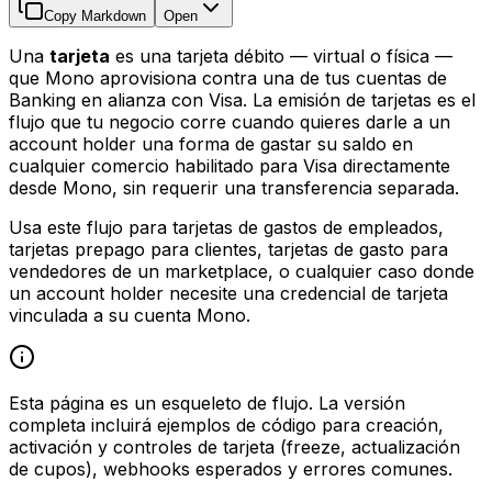
Copy Markdown
Open
Una
tarjeta
es una tarjeta débito — virtual o física —
que Mono aprovisiona contra una de tus cuentas de
Banking en alianza con Visa. La emisión de tarjetas es el
flujo que tu negocio corre cuando quieres darle a un
account holder una forma de gastar su saldo en
cualquier comercio habilitado para Visa directamente
desde Mono, sin requerir una transferencia separada.
Usa este flujo para tarjetas de gastos de empleados,
tarjetas prepago para clientes, tarjetas de gasto para
vendedores de un marketplace, o cualquier caso donde
un account holder necesite una credencial de tarjeta
vinculada a su cuenta Mono.
Esta página es un esqueleto de flujo. La versión
completa incluirá ejemplos de código para creación,
activación y controles de tarjeta (freeze, actualización
de cupos), webhooks esperados y errores comunes.