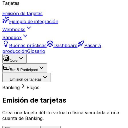
Tarjetas
Emisión de tarjetas
Ejemplo de integración
Webhooks
Sandbox
Buenas prácticas
Dashboard
Pasar a
producción
Glosario
Core
Bre-B Participant
Emisión de tarjetas
Banking
Flujos
Emisión de tarjetas
Crea una tarjeta débito virtual o física vinculada a una
cuenta de Banking.