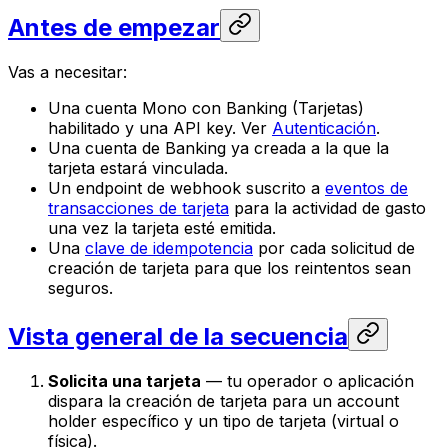
Antes de empezar
Vas a necesitar:
Una cuenta Mono con Banking (Tarjetas)
habilitado y una API key. Ver
Autenticación
.
Una cuenta de Banking ya creada a la que la
tarjeta estará vinculada.
Un endpoint de webhook suscrito a
eventos de
transacciones de tarjeta
para la actividad de gasto
una vez la tarjeta esté emitida.
Una
clave de idempotencia
por cada solicitud de
creación de tarjeta para que los reintentos sean
seguros.
Vista general de la secuencia
Solicita una tarjeta
— tu operador o aplicación
dispara la creación de tarjeta para un account
holder específico y un tipo de tarjeta (virtual o
física).