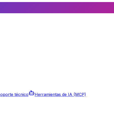
oporte técnico
Herramientas de IA (MCP)