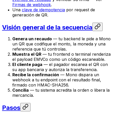
Firmas de webhook
.
Una
clave de idempotencia
por request de
generación de QR.
Visión general de la secuencia
Genera un recaudo
— tu backend le pide a Mono
un QR que codifique el monto, la moneda y una
referencia que tú controlas.
Muestra el QR
— tu frontend o terminal renderiza
el payload EMVCo como un código escaneable.
El cliente paga
— el pagador escanea el QR con
su app bancaria y autoriza la transferencia.
Recibe la confirmación
— Mono dispara un
webhook a tu endpoint con el resultado final,
firmado con HMAC-SHA256.
Concilia
— tu sistema acredita la orden o libera la
mercancía.
Pasos