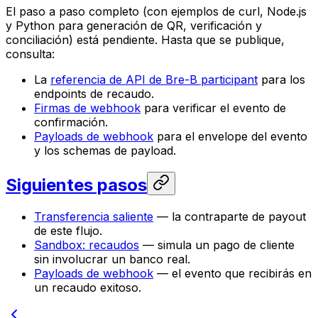
El paso a paso completo (con ejemplos de curl, Node.js
y Python para generación de QR, verificación y
conciliación) está pendiente. Hasta que se publique,
consulta:
La
referencia de API de Bre-B participant
para los
endpoints de recaudo.
Firmas de webhook
para verificar el evento de
confirmación.
Payloads de webhook
para el envelope del evento
y los schemas de payload.
Siguientes pasos
Transferencia saliente
— la contraparte de payout
de este flujo.
Sandbox: recaudos
— simula un pago de cliente
sin involucrar un banco real.
Payloads de webhook
— el evento que recibirás en
un recaudo exitoso.