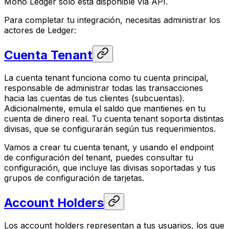
Mono Ledger solo está disponible vía API.
Para completar tu integración, necesitas administrar los
actores de Ledger:
Cuenta Tenant
La cuenta tenant funciona como tu cuenta principal,
responsable de administrar todas las transacciones
hacia las cuentas de tus clientes (subcuentas).
Adicionalmente, emula el saldo que mantienes en tu
cuenta de dinero real. Tu cuenta tenant soporta distintas
divisas, que se configurarán según tus requerimientos.
Vamos a crear tu cuenta tenant, y usando el endpoint
de configuración del tenant, puedes consultar tu
configuración, que incluye las divisas soportadas y tus
grupos de configuración de tarjetas.
Account Holders
Los account holders representan a tus usuarios, los que