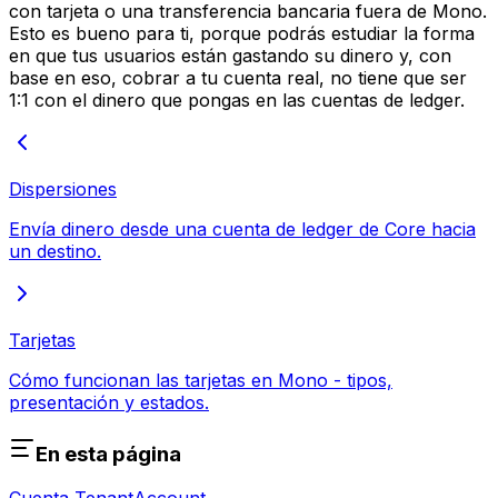
con tarjeta o una transferencia bancaria fuera de Mono.
Esto es bueno para ti, porque podrás estudiar la forma
en que tus usuarios están gastando su dinero y, con
base en eso, cobrar a tu cuenta real, no tiene que ser
1:1 con el dinero que pongas en las cuentas de ledger.
Dispersiones
Envía dinero desde una cuenta de ledger de Core hacia
un destino.
Tarjetas
Cómo funcionan las tarjetas en Mono - tipos,
presentación y estados.
En esta página