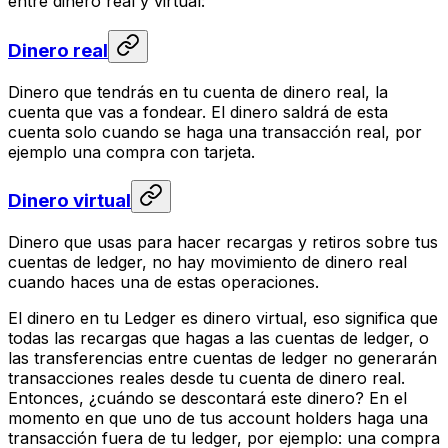
entre dinero real y virtual:
Dinero real
Dinero que tendrás en tu cuenta de dinero real, la
cuenta que vas a fondear. El dinero saldrá de esta
cuenta solo cuando se haga una transacción real, por
ejemplo una compra con tarjeta.
Dinero virtual
Dinero que usas para hacer recargas y retiros sobre tus
cuentas de ledger, no hay movimiento de dinero real
cuando haces una de estas operaciones.
El dinero en tu Ledger es dinero virtual, eso significa que
todas las recargas que hagas a las cuentas de ledger, o
las transferencias entre cuentas de ledger no generarán
transacciones reales desde tu cuenta de dinero real.
Entonces, ¿cuándo se descontará este dinero? En el
momento en que uno de tus account holders haga una
transacción fuera de tu ledger, por ejemplo: una compra