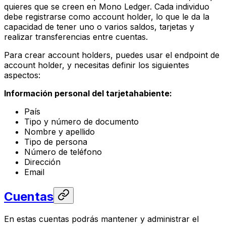
quieres que se creen en Mono Ledger. Cada individuo
debe registrarse como account holder, lo que le da la
capacidad de tener uno o varios saldos, tarjetas y
realizar transferencias entre cuentas.
Para crear account holders, puedes usar el endpoint de
account holder, y necesitas definir los siguientes
aspectos:
Información personal del tarjetahabiente:
País
Tipo y número de documento
Nombre y apellido
Tipo de persona
Número de teléfono
Dirección
Email
Cuentas
En estas cuentas podrás mantener y administrar el