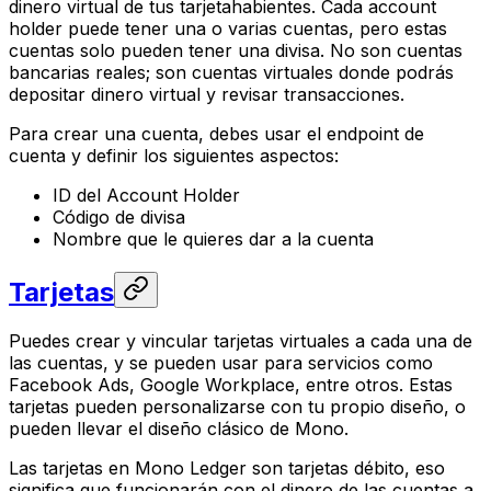
dinero virtual de tus tarjetahabientes. Cada account
holder puede tener una o varias cuentas, pero estas
cuentas solo pueden tener una divisa. No son cuentas
bancarias reales; son cuentas virtuales donde podrás
depositar dinero virtual y revisar transacciones.
Para crear una cuenta, debes usar el endpoint de
cuenta y definir los siguientes aspectos:
ID del Account Holder
Código de divisa
Nombre que le quieres dar a la cuenta
Tarjetas
Puedes crear y vincular tarjetas virtuales a cada una de
las cuentas, y se pueden usar para servicios como
Facebook Ads, Google Workplace, entre otros. Estas
tarjetas pueden personalizarse con tu propio diseño, o
pueden llevar el diseño clásico de Mono.
Las tarjetas en Mono Ledger son tarjetas débito, eso
significa que funcionarán con el dinero de las cuentas a