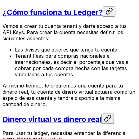
¿Cómo funciona tu Ledger?
Vamos a crear tu cuenta tenant y darte acceso a tus
API Keys. Para crear la cuenta necesitas definir los
siguientes aspectos:
Las divisas que quieres que tenga tu cuenta.
Tenant Fees para compras nacionales e
internacionales, es decir el porcentaje que vas a
cobrar por cada compra hecha con las tarjetas
vinculadas a tus cuentas.
Al mismo tiempo, te crearemos una cuenta para tu
dinero real, tu cuenta de dinero virtual actuará como un
espejo de esa cuenta y tendrá disponible la misma
cantidad de dinero.
Dinero virtual vs dinero real
Para usar tu ledger, necesitas entender la diferencia