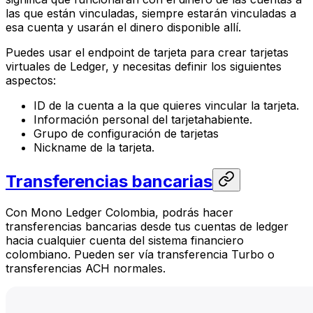
las que están vinculadas, siempre estarán vinculadas a
esa cuenta y usarán el dinero disponible allí.
Puedes usar el endpoint de tarjeta para crear tarjetas
virtuales de Ledger, y necesitas definir los siguientes
aspectos:
ID de la cuenta a la que quieres vincular la tarjeta.
Información personal del tarjetahabiente.
Grupo de configuración de tarjetas
Nickname de la tarjeta.
Transferencias bancarias
Con Mono Ledger Colombia, podrás hacer
transferencias bancarias desde tus cuentas de ledger
hacia cualquier cuenta del sistema financiero
colombiano. Pueden ser vía transferencia Turbo o
transferencias ACH normales.