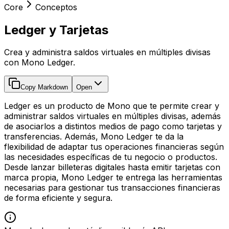
Core
Conceptos
Ledger y Tarjetas
Crea y administra saldos virtuales en múltiples divisas
con Mono Ledger.
Copy Markdown
Open
Ledger es un producto de Mono que te permite crear y
administrar saldos virtuales en múltiples divisas, además
de asociarlos a distintos medios de pago como tarjetas y
transferencias. Además, Mono Ledger te da la
flexibilidad de adaptar tus operaciones financieras según
las necesidades específicas de tu negocio o productos.
Desde lanzar billeteras digitales hasta emitir tarjetas con
marca propia, Mono Ledger te entrega las herramientas
necesarias para gestionar tus transacciones financieras
de forma eficiente y segura.