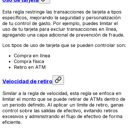
Esta regla restringe las transacciones de tarjeta a tipos
específicos, mejorando la seguridad y personalización
de tu control de gasto. Por ejemplo, puedes limitar el
uso de tu tarjeta para excluir transacciones en línea,
agregando una capa adicional de prevención de fraude.
Los tipos de uso de tarjeta que se pueden controlar son:
Compra en línea
Compra física
Retiro en ATM
Velocidad de retiro
Similar a la regla de velocidad, esta regla se enfoca en
limitar el monto que se puede retirar de ATMs dentro de
un periodo definido. Al aplicar un límite de retiro, ganas
control sobre las salidas de efectivo, evitando retiros
excesivos y administrando el flujo de efectivo de forma
eficiente.