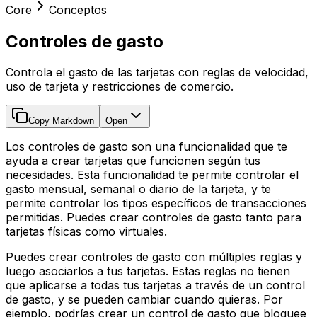
Core
Conceptos
Controles de gasto
Controla el gasto de las tarjetas con reglas de velocidad,
uso de tarjeta y restricciones de comercio.
Copy Markdown
Open
Los controles de gasto son una funcionalidad que te
ayuda a crear tarjetas que funcionen según tus
necesidades. Esta funcionalidad te permite controlar el
gasto mensual, semanal o diario de la tarjeta, y te
permite controlar los tipos específicos de transacciones
permitidas. Puedes crear controles de gasto tanto para
tarjetas físicas como virtuales.
Puedes crear controles de gasto con múltiples reglas y
luego asociarlos a tus tarjetas. Estas reglas no tienen
que aplicarse a todas tus tarjetas a través de un control
de gasto, y se pueden cambiar cuando quieras. Por
ejemplo, podrías crear un control de gasto que bloquee