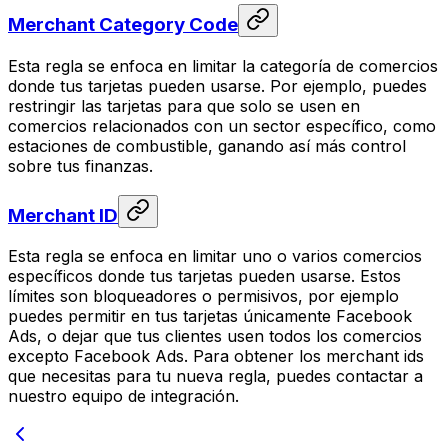
Merchant Category Code
Esta regla se enfoca en limitar la categoría de comercios
donde tus tarjetas pueden usarse. Por ejemplo, puedes
restringir las tarjetas para que solo se usen en
comercios relacionados con un sector específico, como
estaciones de combustible, ganando así más control
sobre tus finanzas.
Merchant ID
Esta regla se enfoca en limitar uno o varios comercios
específicos donde tus tarjetas pueden usarse. Estos
límites son bloqueadores o permisivos, por ejemplo
puedes permitir en tus tarjetas únicamente Facebook
Ads, o dejar que tus clientes usen todos los comercios
excepto Facebook Ads. Para obtener los merchant ids
que necesitas para tu nueva regla, puedes contactar a
nuestro equipo de integración.