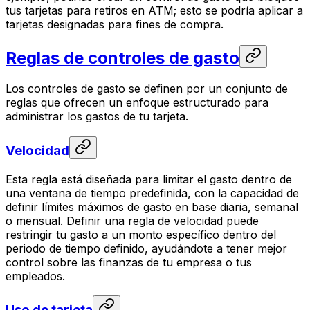
tus tarjetas para retiros en ATM; esto se podría aplicar a
tarjetas designadas para fines de compra.
Reglas de controles de gasto
Los controles de gasto se definen por un conjunto de
reglas que ofrecen un enfoque estructurado para
administrar los gastos de tu tarjeta.
Velocidad
Esta regla está diseñada para limitar el gasto dentro de
una ventana de tiempo predefinida, con la capacidad de
definir límites máximos de gasto en base diaria, semanal
o mensual. Definir una regla de velocidad puede
restringir tu gasto a un monto específico dentro del
periodo de tiempo definido, ayudándote a tener mejor
control sobre las finanzas de tu empresa o tus
empleados.
Uso de tarjeta