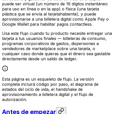
puede ser virtual (un número de 16 dígitos instantáneo
para uso en línea o en la app) o física (una tarjeta
plástica que se envía al tarjetahabiente), y puede
aprovisionarse a una billetera digital como Apple Pay o
Google Wallet para habilitar pagos contactless.
Usa este flujo cuando tu producto necesite entregar una
tarjeta a tus usuarios finales — billeteras de consumo,
programas corporativos de gastos, dispersiones a
vendedores de marketplace sobre una tarjeta, o
cualquier caso donde quieras que el dinero sea gastable
directamente desde un saldo de ledger.
Esta página es un esqueleto de flujo. La versión
completa incluirá código por paso, el diagrama de
estados del ciclo de vida, el handshake de
aprovisionamiento a billetera digital y el flujo de
autorización.
Antes de empezar