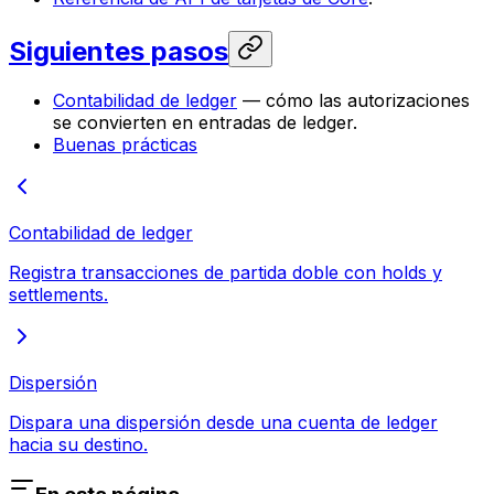
Siguientes pasos
Contabilidad de ledger
— cómo las autorizaciones
se convierten en entradas de ledger.
Buenas prácticas
Contabilidad de ledger
Registra transacciones de partida doble con holds y
settlements.
Dispersión
Dispara una dispersión desde una cuenta de ledger
hacia su destino.