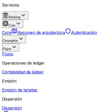
Servicios
Banking
Core
Core
Resumen de arquitectura
Autenticación
Conceptos
Flujos
Flujos
Operaciones de ledger
Contabilidad de ledger
Emisión
Emisión de tarjetas
Dispersión
Dispersión